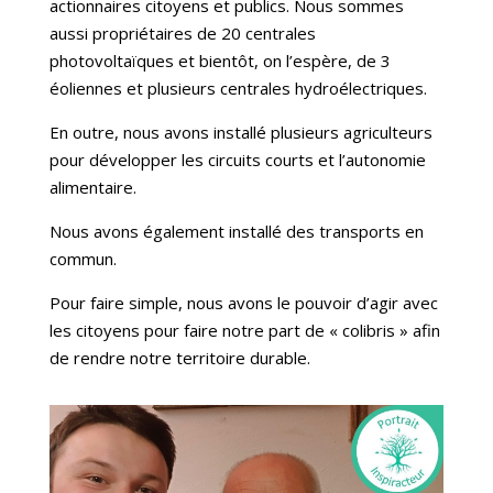
actionnaires citoyens et publics. Nous sommes
aussi propriétaires de 20 centrales
photovoltaïques et bientôt, on l’espère, de 3
éoliennes et plusieurs centrales hydroélectriques.
En outre, nous avons installé plusieurs agriculteurs
pour développer les circuits courts et l’autonomie
alimentaire.
Nous avons également installé des transports en
commun.
Pour faire simple, nous avons le pouvoir d’agir avec
les citoyens pour faire notre part de « colibris » afin
de rendre notre territoire durable.