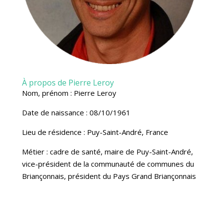
À propos de Pierre Leroy
Nom, prénom : Pierre Leroy
Date de naissance : 08/10/1961
Lieu de résidence : Puy-Saint-André, France
Métier : cadre de santé, maire de Puy-Saint-André,
vice-président de la communauté de communes du
Briançonnais, président du Pays Grand Briançonnais