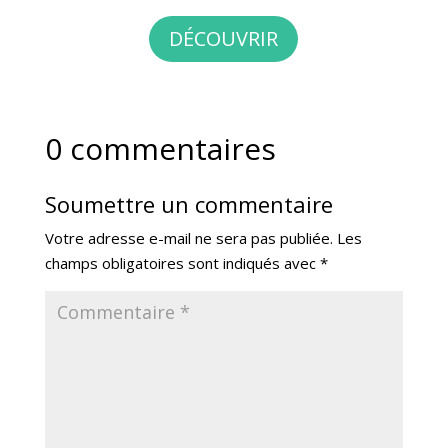
DÉCOUVRIR
0 commentaires
Soumettre un commentaire
Votre adresse e-mail ne sera pas publiée.
Les
champs obligatoires sont indiqués avec
*