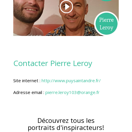
Contacter Pierre Leroy
Site internet :
http://www.puysaintandre.fr/
Adresse email :
pierre.leroy103@orange.fr
Découvrez tous les
portraits d'inspiracteurs!