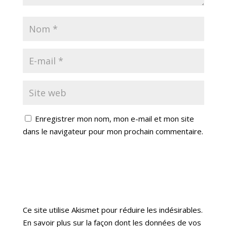
Enregistrer mon nom, mon e-mail et mon site
dans le navigateur pour mon prochain commentaire.
Soumettre le commentaire
Ce site utilise Akismet pour réduire les indésirables.
En savoir plus sur la façon dont les données de vos