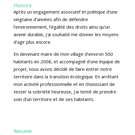
Histoire
Après un engagement associatif et politique d’une
vingtaine d’années afin de défendre
l’environnement, l’égalité des droits ainsi qu’un
avenir durable, j’ai souhaité me donner les moyens
d’agir plus encore.
En devenant maire de mon village d’environ 500
habitants en 2008, et accompagné d’une équipe de
projet, nous avons décidé de faire entrer notre
territoire dans la transition écologique. En arrêtant
mon activité professionnelle et en choisissant de
tester la sobriété heureuse, j’ai tenté de prendre
soin d’un territoire et de ses habitants.
Résumé