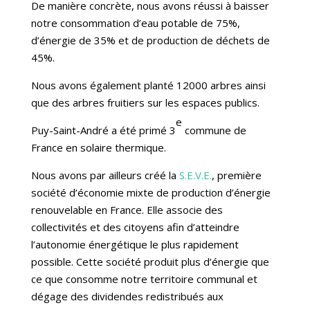
De manière concrète, nous avons réussi à baisser
notre consommation d’eau potable de 75%,
d’énergie de 35% et de production de déchets de
45%.
Nous avons également planté 12000 arbres ainsi
que des arbres fruitiers sur les espaces publics.
e
Puy-Saint-André a été primé 3
commune de
France en solaire thermique.
Nous avons par ailleurs créé la
S.E.V.E.
, première
société d’économie mixte de production d’énergie
renouvelable en France. Elle associe des
collectivités et des citoyens afin d’atteindre
l’autonomie énergétique le plus rapidement
possible. Cette société produit plus d’énergie que
ce que consomme notre territoire communal et
dégage des dividendes redistribués aux